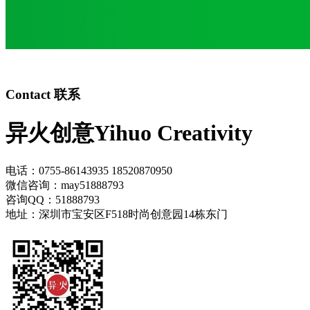
Contact 联系
异火创意Yihuo Creativity
电话：0755-86143935 18520870950
微信咨询：may51888793
咨询QQ：51888793
地址：深圳市宝安区F518时尚创意园14栋东门